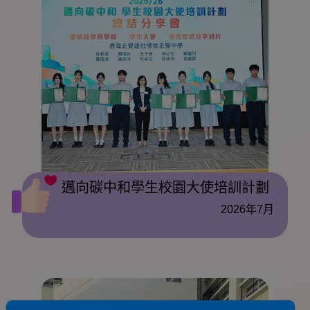
邁向碳中和學生校園大使培訓計劃
2026年7月