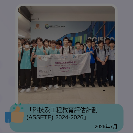
「科技及工程教育評估計劃
(ASSETE) 2024-2026」
2026年7月