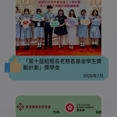
「第十屆紹根長老慈善基金學生獎
勵計劃」獎學金
2026年7月