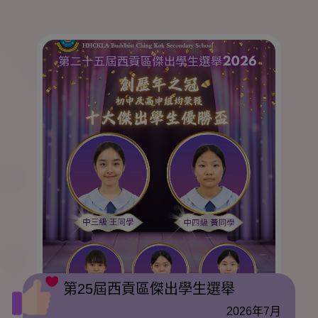
第25屆西貢區傑出學生選舉
2026年7月