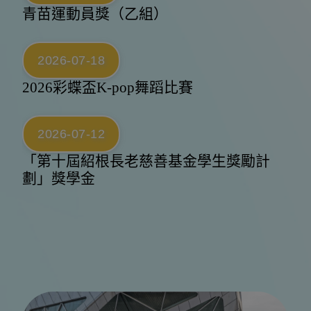
青苗運動員獎（乙組）
2026-07-18
2026彩蝶盃K-pop舞蹈比賽
2026-07-12
「第十屆紹根長老慈善基金學生獎勵計
劃」獎學金