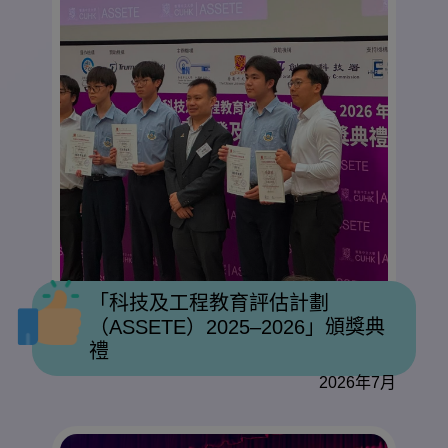
「科技及工程教育評估計劃
（ASSETE）2025–2026」頒獎典
禮
2026年7月