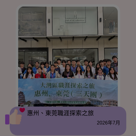
惠州、東莞職涯探索之旅
2026年7月