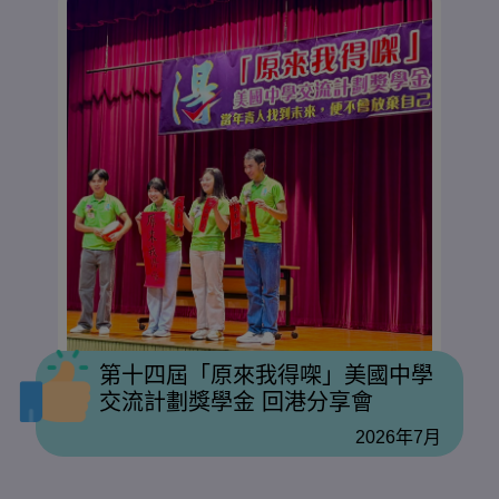
第十四屆「原來我得㗎」美國中學
交流計劃獎學金 回港分享會
2026年7月