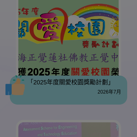
「2025年度關愛校園獎勵計劃」
2026年7月