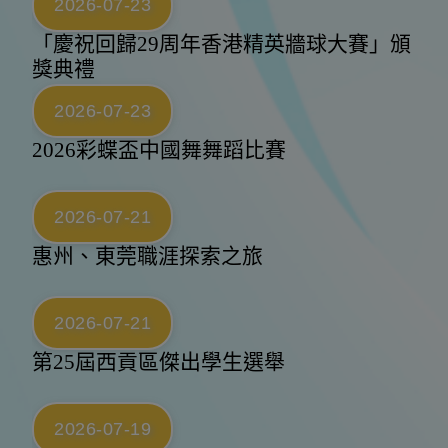
2026-07-23
「慶祝回歸29周年香港精英牆球大賽」頒
獎典禮
2026-07-23
2026彩蝶盃中國舞舞蹈比賽
2026-07-21
惠州、東莞職涯探索之旅
2026-07-21
第25屆西貢區傑出學生選舉
2026-07-19