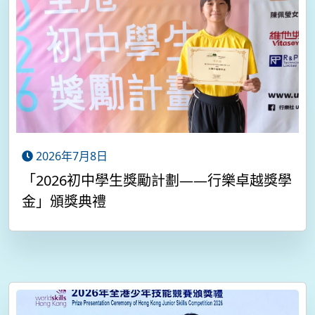
2026年7月8日
「2026初中學生獎勵計劃——行樂卓越獎學
金」頒獎典禮