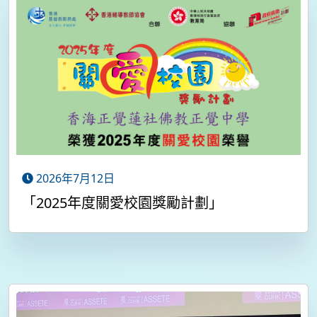
2026年7月12日
「2025年度關愛校園獎勵計劃」