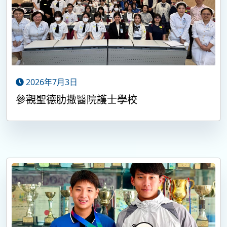
2026年7月3日
參觀聖德肋撒醫院護士學校