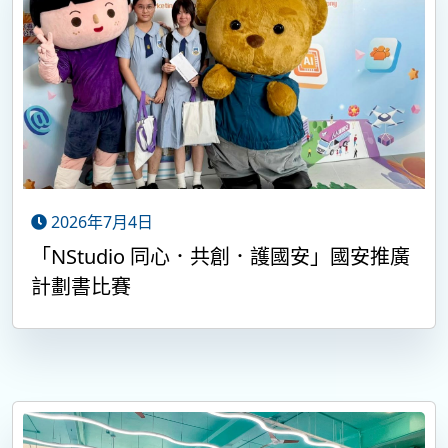
2026年7月4日
「NStudio 同心．共創．護國安」國安推廣
計劃書比賽