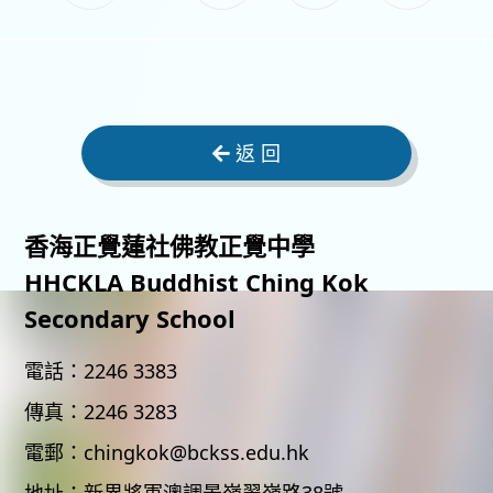
返 回
香海正覺蓮社佛教正覺中學
HHCKLA Buddhist Ching Kok
Secondary School
電話：
2246 3383
傳真：
2246 3283
電郵：
chingkok@bckss.edu.hk