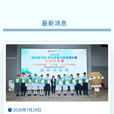
最新消息
2026年7月29日