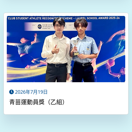
2026年7月19日
青苗運動員獎（乙組）