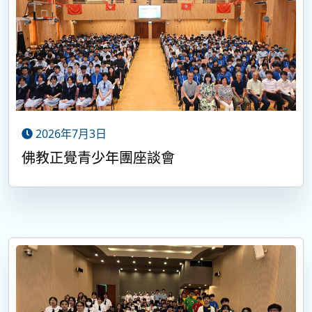
2026年7月3日
佛教正覺青少年團座談會