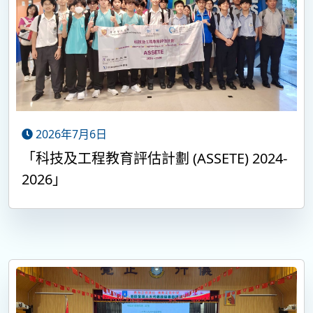
2026年7月6日
「科技及工程教育評估計劃 (ASSETE) 2024-
2026」