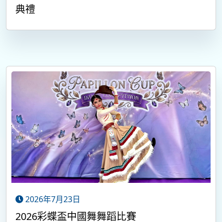
典禮
2026年7月23日
2026彩蝶盃中國舞舞蹈比賽