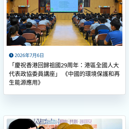
2026年7月6日
「慶祝香港回歸祖國29周年：港區全國人大
代表政協委員講座」 《中國的環境保護和再
生能源應用》