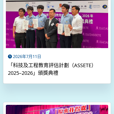
2026年7月11日
「科技及工程教育評估計劃（ASSETE）
2025–2026」頒獎典禮