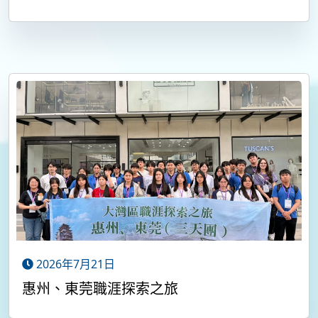
2026年7月21日
惠州、東莞職涯探索之旅