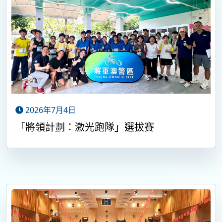
2026年7月4日
「將領計劃：激光跑隊」選拔賽