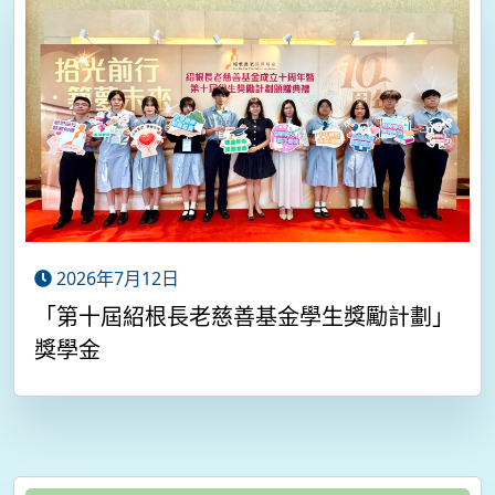
2026年7月12日
「第十屆紹根長老慈善基金學生獎勵計劃」
獎學金