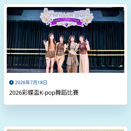
2026年7月18日
2026彩蝶盃K-pop舞蹈比賽