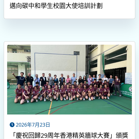
邁向碳中和學生校園大使培訓計劃
2026年7月23日
「慶祝回歸29周年香港精英牆球大賽」頒獎