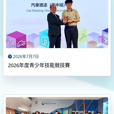
2026年7月7日
2026年度青少年技能競技賽