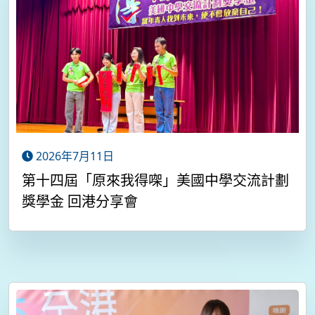
2026年7月11日
第十四屆「原來我得㗎」美國中學交流計劃
獎學金 回港分享會