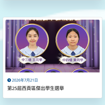
2026年7月21日
第25屆西貢區傑出學生選舉