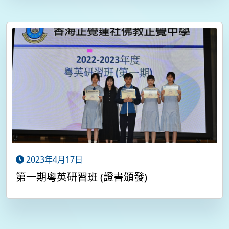
2023年4月17日
第一期粵英研習班 (證書頒發)