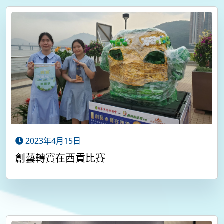
2023年4月15日
創藝轉寶在西貢比賽