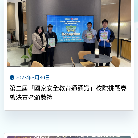
2023年3月30日
第二屆「國家安全教育通通識」校際挑戰賽
總決賽暨頒獎禮