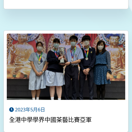
2023年5月6日
全港中學學界中國茶藝比賽亞軍