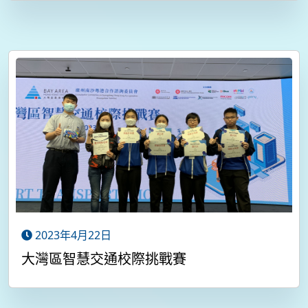
2023年4月22日
大灣區智慧交通校際挑戰賽