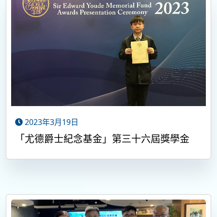
2023年3月19日
「尤德爵士紀念基金」第三十六屆獎學金