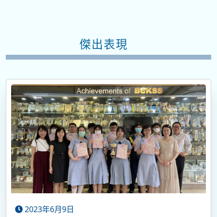
傑出表現
2023年6月9日