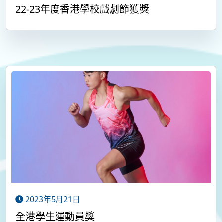
22-23年度香港學校戲劇節獲獎
2023年5月21日
全港學生運動員獎