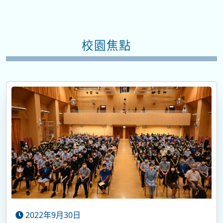
校園焦點
2022年9月30日