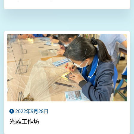
2022年9月28日
光雕工作坊