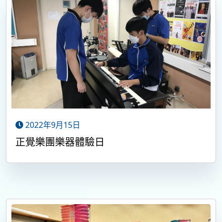
2022年9月15日
正覺樂團樂器體驗日