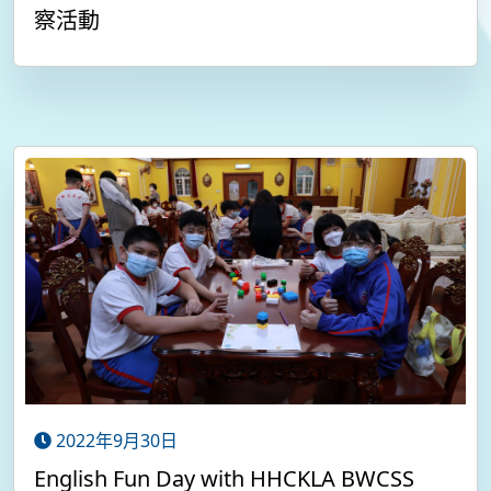
察活動
2022年9月30日
English Fun Day with HHCKLA BWCSS