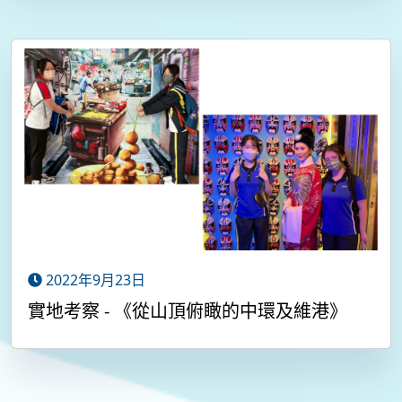
2022年9月23日
實地考察 - 《從山頂俯瞰的中環及維港》