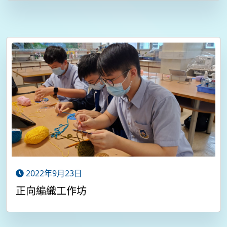
2022年9月23日
正向編織工作坊