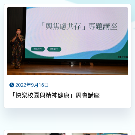
2022年9月16日
「快樂校園與精神健康」周會講座