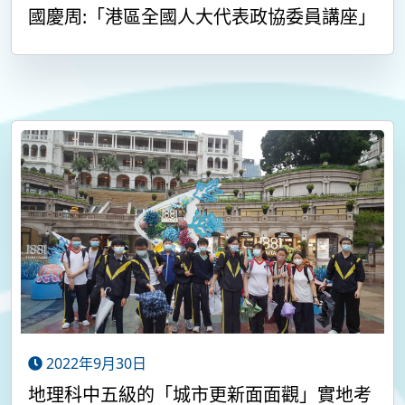
國慶周:「港區全國人大代表政協委員講座」
2022年9月30日
地理科中五級的「城市更新面面觀」實地考