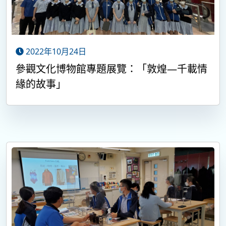
2022年10月24日
參觀文化博物館專題展覽：「敦煌—千載情
緣的故事」