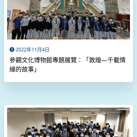
2022年11月4日
參觀文化博物館專題展覽：「敦煌—千載情
緣的故事」