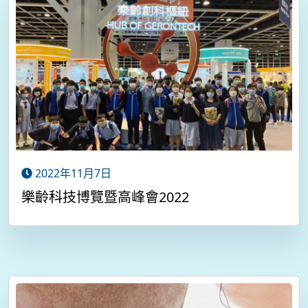
2022年11月7日
樂齡科技博覽暨高峰會2022