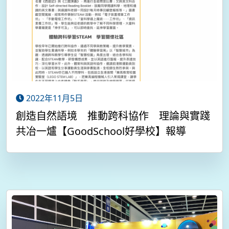
2022年11月5日
創造自然語境 推動跨科協作 理論與實踐
共冶一爐【GoodSchool好學校】報導