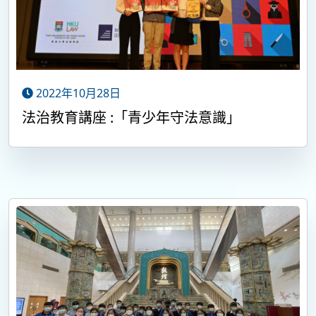
2022年10月28日
法治教育講座 :「青少年守法意識」