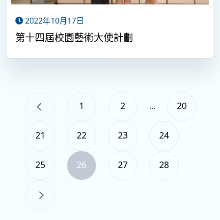
2022年10月17日
第十四屆校園藝術大使計劃
1
2
20
...
21
22
23
24
25
26
27
28