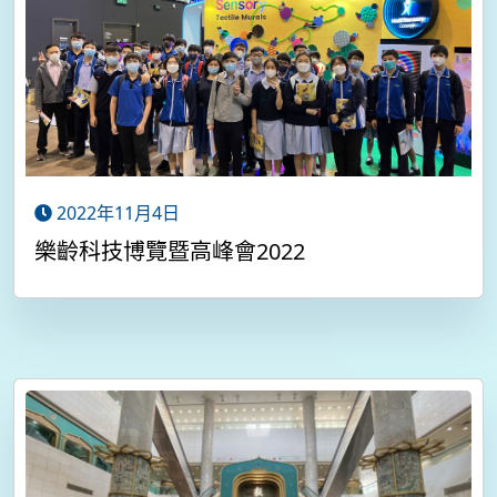
2022年11月4日
樂齡科技博覽暨高峰會2022