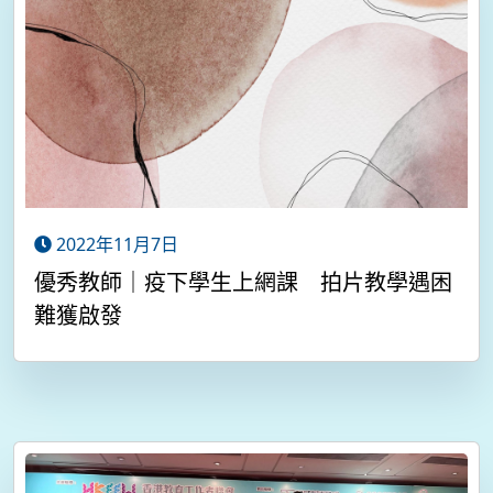
2022年11月7日
優秀教師｜疫下學生上網課 拍片教學遇困
難獲啟發