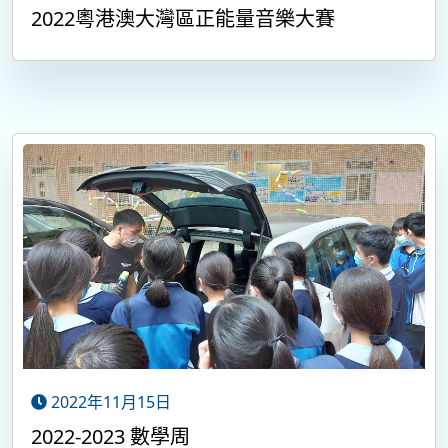
2022粵港澳大灣區正能量音樂大賽
2022年11月15日
2022-2023 數學周