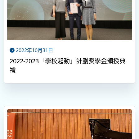
2022年10月31日
2022-2023「學校起動」計劃獎學金頒授典
禮