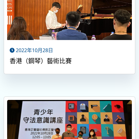
2022年10月28日
香港（鋼琴）藝術比賽