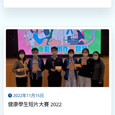
2022年11月15日
健康學生短片大賽 2022