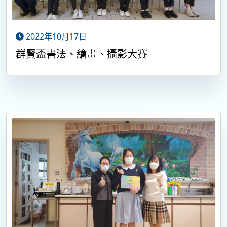
2022年10月17日
群賢盃書法、繪畫、攝影大賽