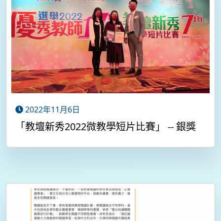
2022年11月6日
「教壇新秀2022微教學短片比賽」 -- 銀獎