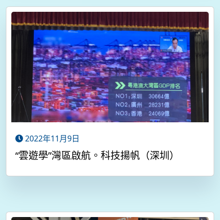
2022年11月9日
“雲遊學”灣區啟航。科技揚帆（深圳）