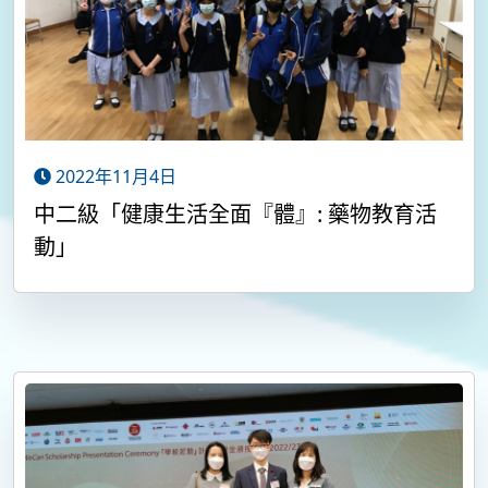
2022年11月4日
中二級「健康生活全面『體』: 藥物教育活
動」