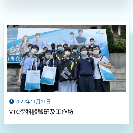
2022年11月11日
VTC學科體驗班及工作坊