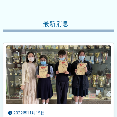
最新消息
2022年11月15日