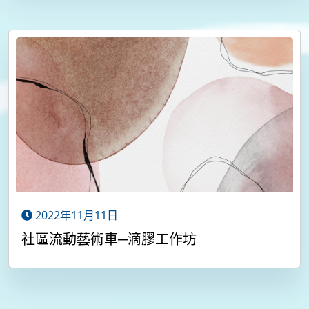
2022年11月11日
社區流動藝術車─滴膠工作坊