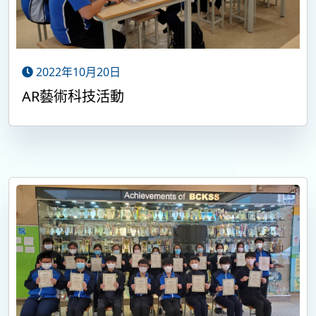
2022年10月20日
AR藝術科技活動