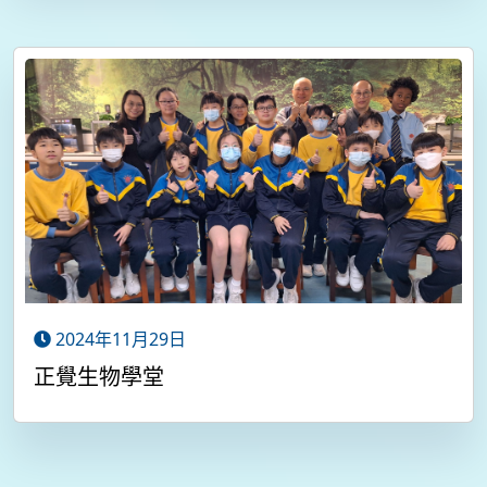
2024年11月29日
正覺生物學堂