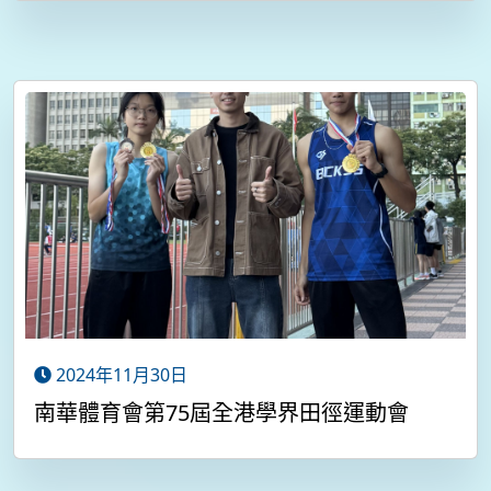
2024年11月30日
南華體育會第75屆全港學界田徑運動會