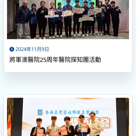
2024年11月9日
將軍澳醫院25周年醫院探知團活動