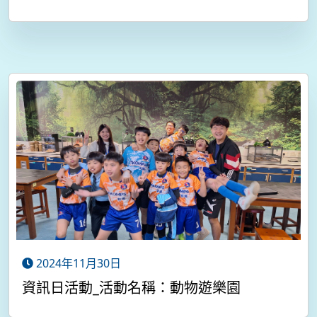
2024年11月30日
資訊日活動_活動名稱：動物遊樂園