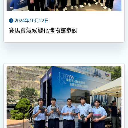
2024年10月22日
賽馬會氣候變化博物館參觀