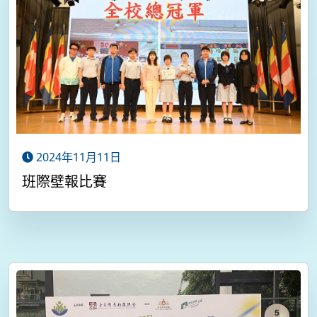
2024年11月11日
班際壁報比賽