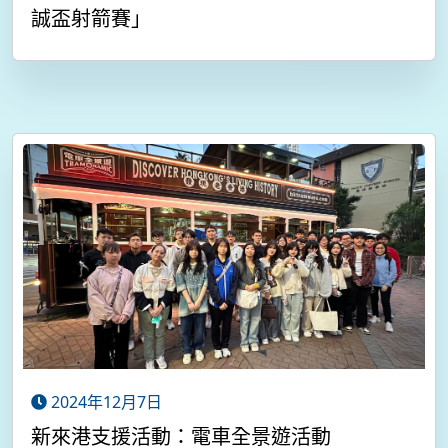
誠盃射箭賽」
2024年12月7日
新來港支援活動：電車全景遊活動