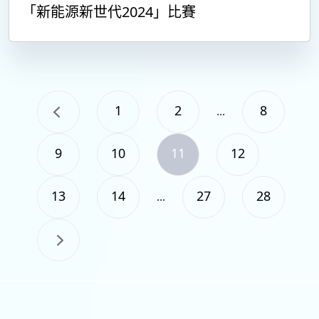
「新能源新世代2024」比賽
1
2
8
...
9
10
11
12
13
14
27
28
...