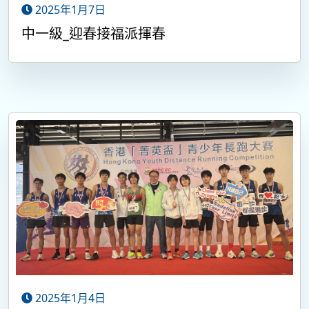
2025年1月7日
中一級_迎春接福派揮春
2025年1月4日