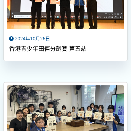
2024年10月26日
香港青少年田徑分齡賽 第五站