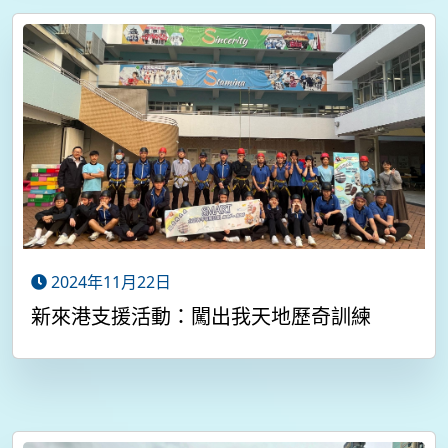
2024年11月22日
新來港支援活動：闖出我天地歷奇訓練