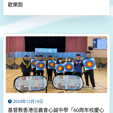
歡樂跑
2024年12月14日
基督教香港信義會心誠中學「60周年校慶心