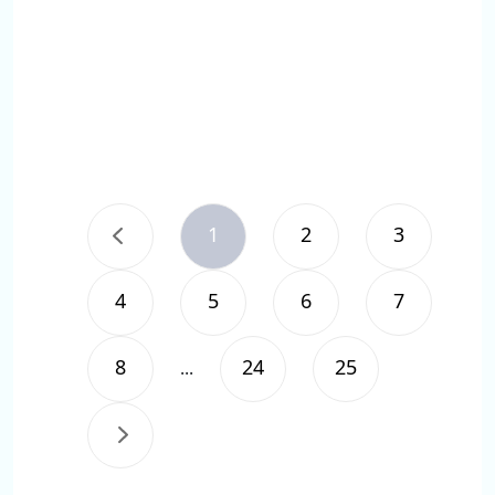
1
2
3
4
5
6
7
8
24
25
...