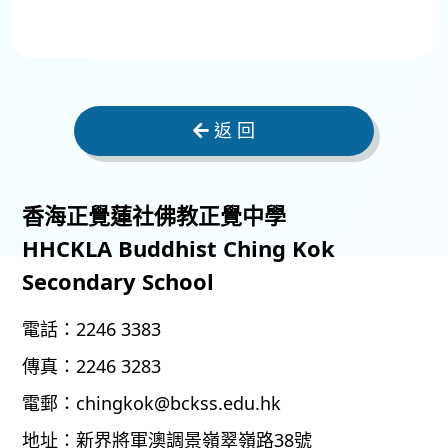
返 回
香海正覺蓮社佛教正覺中學
HHCKLA Buddhist Ching Kok
Secondary School
電話：
2246 3383
傳真：
2246 3283
電郵：
chingkok@bckss.edu.hk
地址：
新界將軍澳調景嶺翠嶺路38號