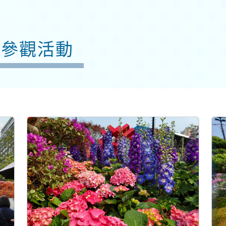
3參觀活動