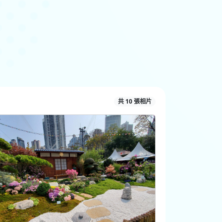
共 10 張相片