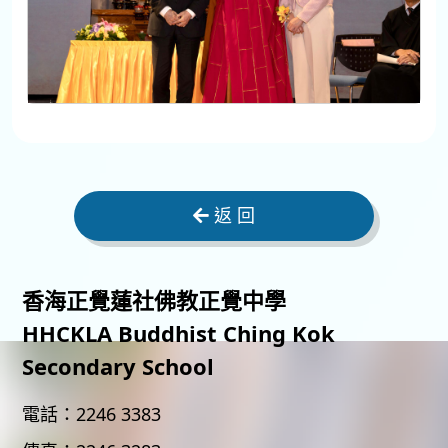
返 回
香海正覺蓮社佛教正覺中學
HHCKLA Buddhist Ching Kok
Secondary School
電話：
2246 3383