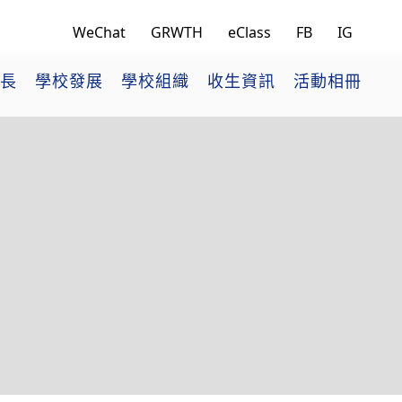
WeChat
GRWTH
eClass
FB
IG
長
學校發展
學校組織
收生資訊
活動相冊