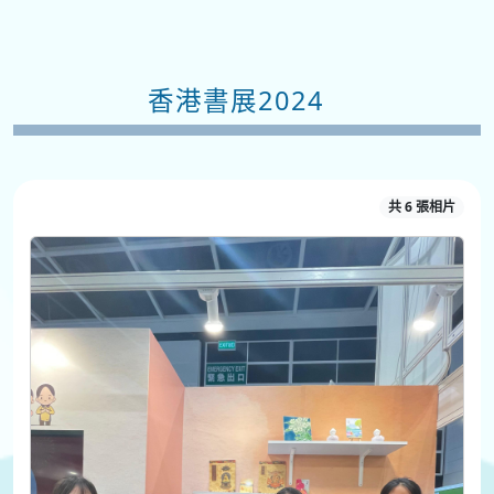
香港書展2024
共 6 張相片