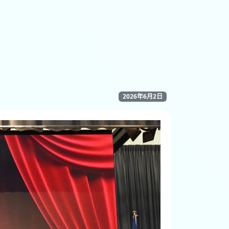
2026年6月2日