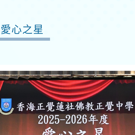
-愛心之星