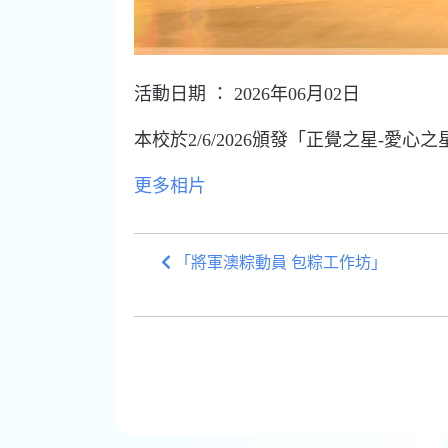
活動日期 ： 2026年06月02日
本校於2/6/2026頒發「正覺之星-
更多相片
「將軍澳粽動員 包粽工作坊」