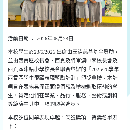
活動日期 ： 2026年05月23日
本校學生於23/5/2026 出席由玉清慈善基金贊助，
並由西貢區校長會、西貢及將軍澳中學校長會及
西貢區津貼小學校長會聯合舉辦的「2025/26學年
西貢區學生飛躍表現獎勵計劃」頒獎典禮。本計
劃旨在表揚具備正面價值觀及積極進取精神的學
生，肯定他們在學業、品行、服務、藝術或創科
等範疇中其中一項的顯著進步。
本校多位同學表現卓越，榮獲獎項，得獎名單如
下：