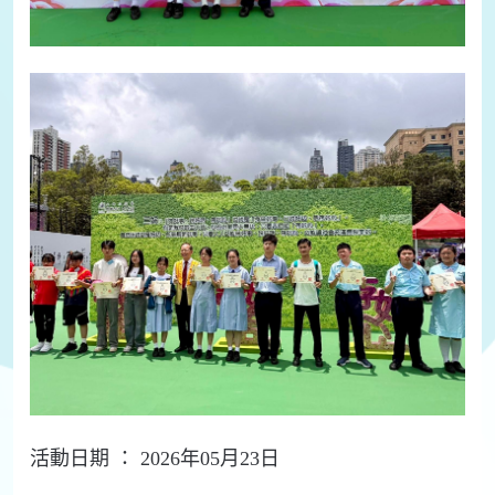
活動日期 ： 2026年05月23日