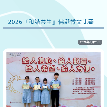
2026『和諧共生』佛誕徵文比賽
2026年5月23日