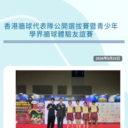
香港牆球代表隊公開選拔賽暨青少年
學界牆球體驗友誼賽
2026年5月23日