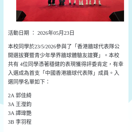
活動日期 ： 2026年05月23日
本校同學於23/5/2026參與了「香港牆球代表隊公
開選拔賽暨青少年學界牆球體驗友誼賽」。本校
共有 4位同學憑著穩健的表現獲得評委肯定，有幸
入選成為首支「中國香港牆球代表隊」成員。入
選同學名單如下：
2A 郭佳綺
3A 王瀅鈞
3A 譚瑋艷
3B 李羽程