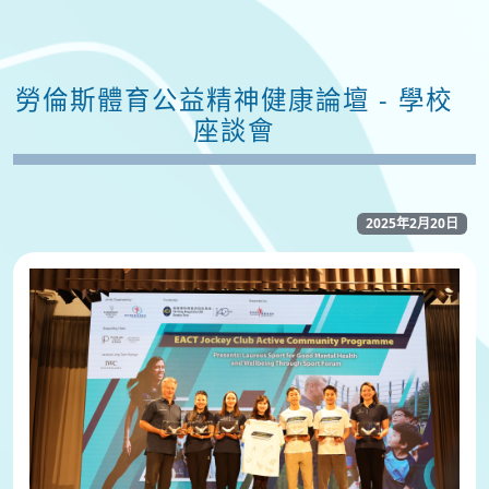
勞倫斯體育公益精神健康論壇 - 學校
座談會
2025年2月20日