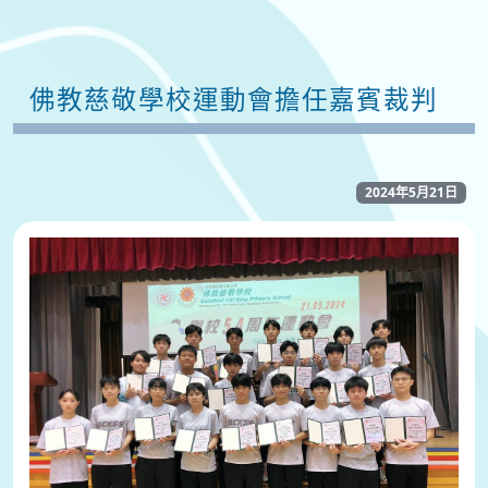
佛教慈敬學校運動會擔任嘉賓裁判
2024年5月21日