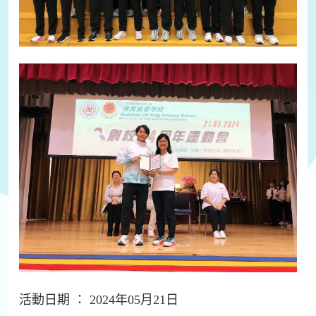
活動日期 ： 2024年05月21日