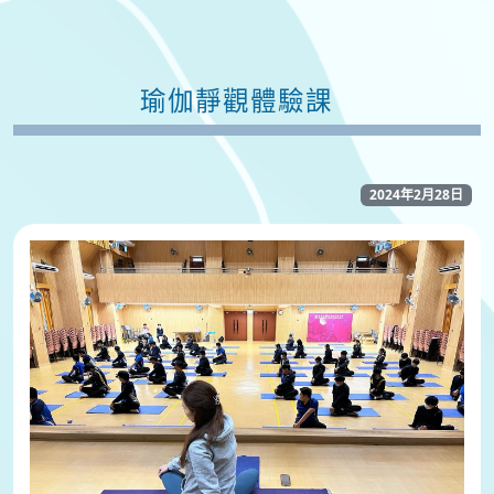
瑜伽靜觀體驗課
2024年2月28日