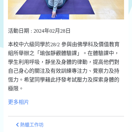
活動日期 : 2024年02月28日
本校中六級同學於28/2 參與由佛學科及價值教育
組所舉辦之「瑜伽靜觀體驗課」。在體驗課中，
學生利用呼吸，靜坐及身體的律動，提高他們對
自己身心的關注及有效訓練專注力、覺察力及持
恆力。希望同學藉此抒發考試壓力及探索身體的
極限。
更多相片
熱蠟工作坊