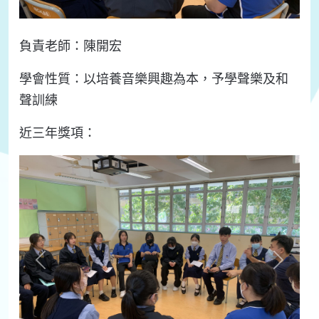
負責老師：陳開宏
學會性質：以培養音樂興趣為本，予學聲樂及和
聲訓練
近三年獎項：
Previous
Next