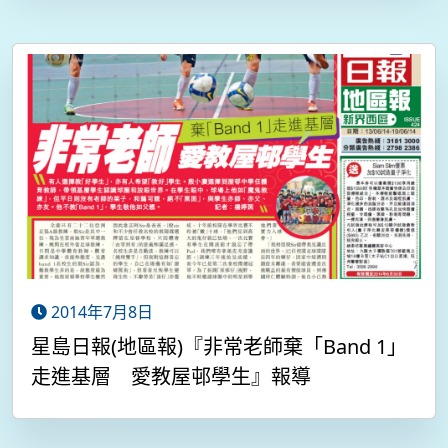
2014年7月8日
星島日報(地區報)『非常老師棄「Band 1」
走進基層 愛教屋邨學生』報導