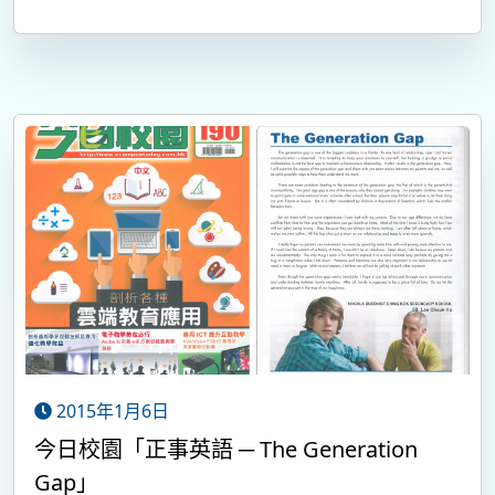
2015年1月6日
今日校園「正事英語 ─ The Generation
Gap」