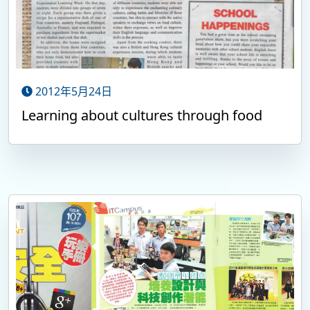
2012年5月24日
Learning about cultures through food