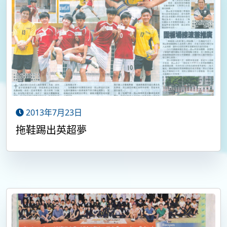
2013年7月23日
拖鞋踢出英超夢