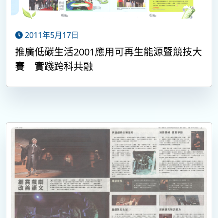
2011年5月17日
推廣低碳生活2001應用可再生能源暨競技大
賽 實踐跨科共融