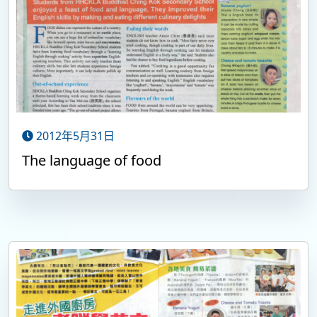
2012年5月31日
The language of food