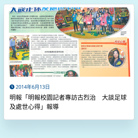
2014年6月13日
明報「明報校園記者專訪古烈治 大談足球
及處世心得」報導