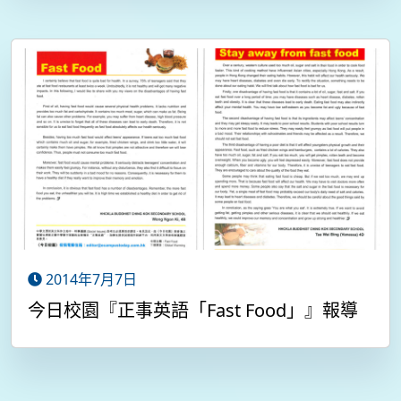
2014年7月7日
今日校園『正事英語「Fast Food」』報導