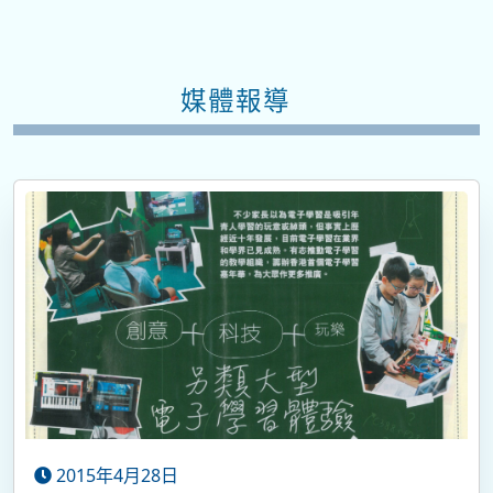
媒體報導
2015年4月28日