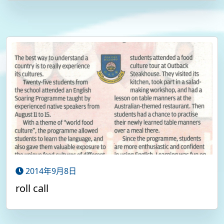
2014年9月8日
roll call