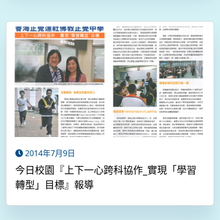
2014年7月9日
今日校園『上下一心跨科協作_實現「學習
轉型」目標』報導