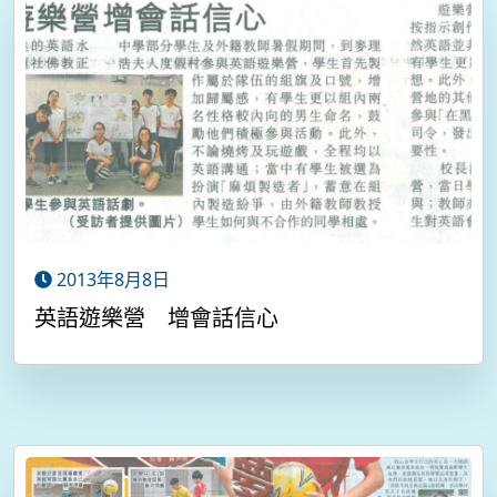
2013年8月8日
英語遊樂營 增會話信心