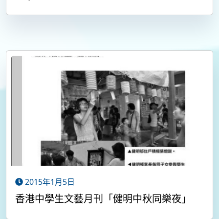
2015年1月5日
香港中學生文藝月刊「健明中秋同樂夜」