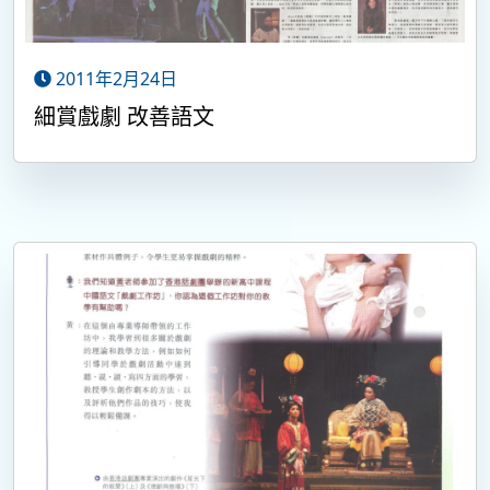
2011年2月24日
細賞戲劇 改善語文