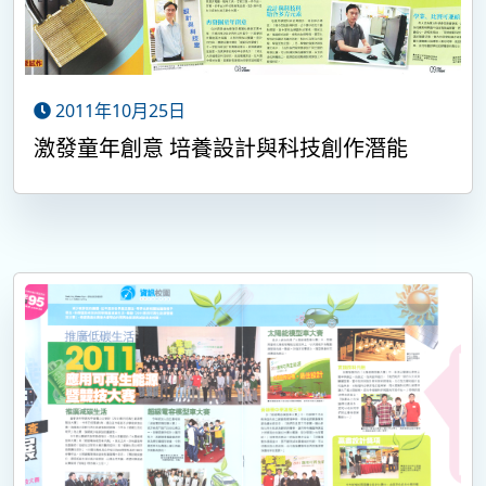
2011年10月25日
激發童年創意 培養設計與科技創作潛能