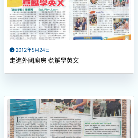
2012年5月24日
走進外國廚房 煮餸學英文