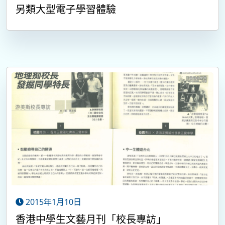
另類大型電子學習體驗
2015年1月10日
香港中學生文藝月刊「校長專訪」