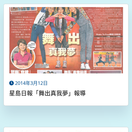
2014年3月12日
星島日報「舞出真我夢」報導