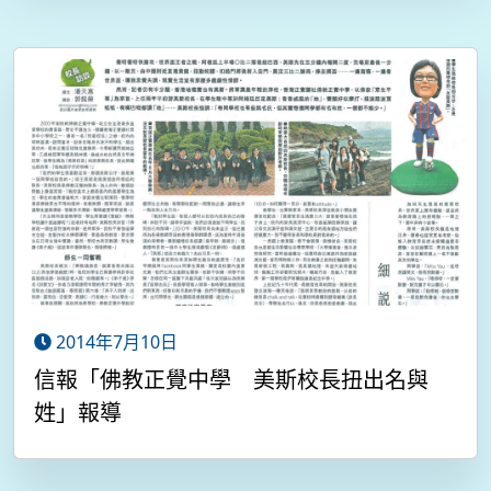
2014年7月10日
信報「佛教正覺中學 美斯校長扭出名與
姓」報導