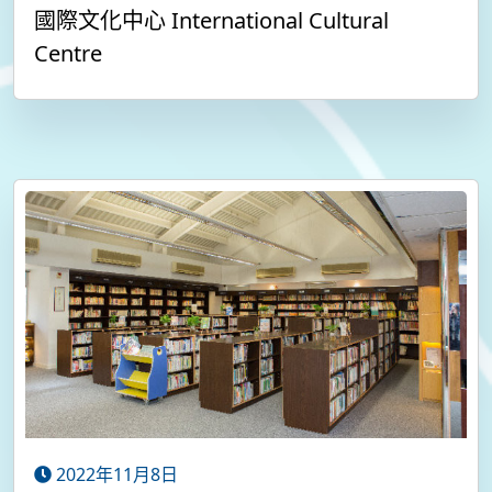
國際文化中心 International Cultural
Centre
2022年11月8日