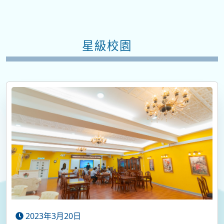
星級校園
2023年3月20日