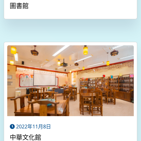
圖書館
2022年11月8日
中華文化館