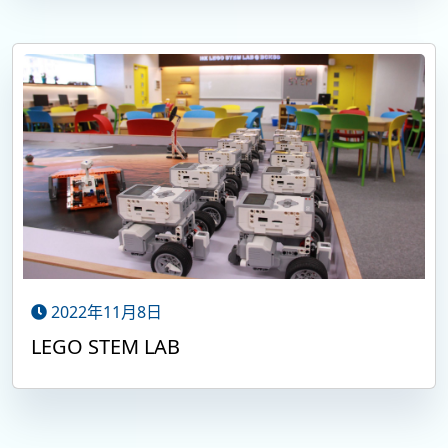
2022年11月8日
LEGO STEM LAB