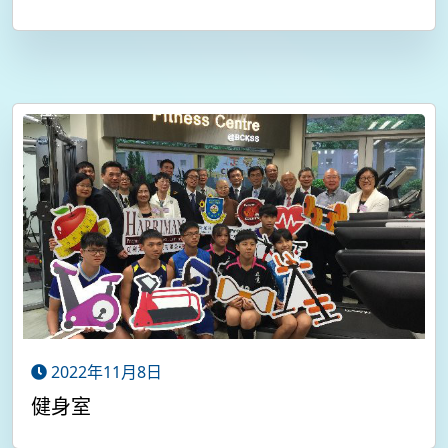
2022年11月8日
健身室