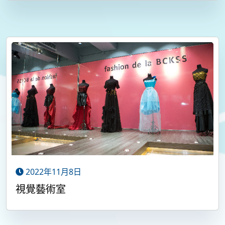
2022年11月8日
視覺藝術室