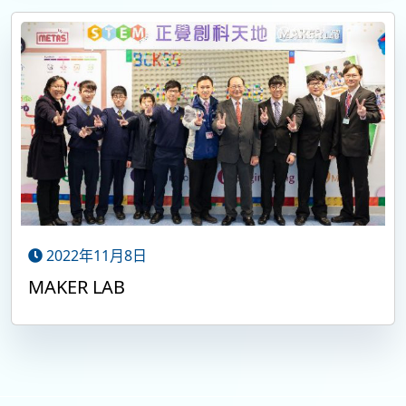
2022年11月8日
MAKER LAB