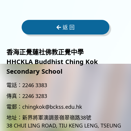
返 回
香海正覺蓮社佛教正覺中學
HHCKLA Buddhist Ching Kok
Secondary School
電話：
2246 3383
傳真：
2246 3283
電郵：
chingkok@bckss.edu.hk
地址：
新界將軍澳調景嶺翠嶺路38號
38 CHUI LING ROAD, TIU KENG LENG, TSEUNG