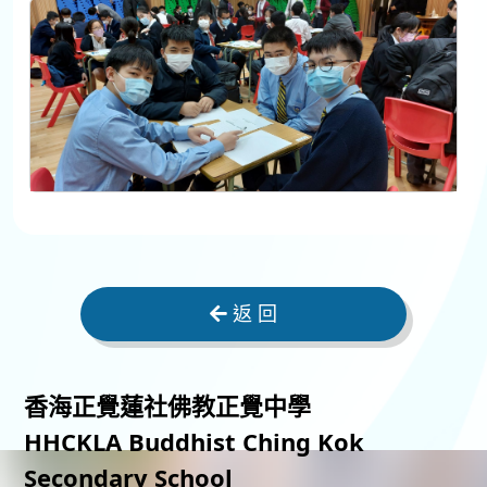
返 回
香海正覺蓮社佛教正覺中學
HHCKLA Buddhist Ching Kok
Secondary School