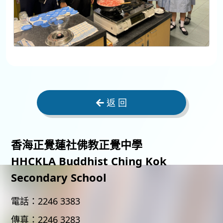
返 回
香海正覺蓮社佛教正覺中學
HHCKLA Buddhist Ching Kok
Secondary School
電話：
2246 3383
傳真：
2246 3283