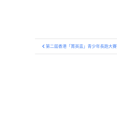
第二屆香港「菁英盃」青少年長跑大賽