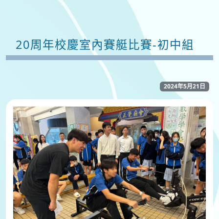
20周年校慶室內賽艇比賽-初中組
2024年5月21日