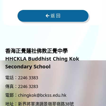
返 回
香海正覺蓮社佛教正覺中學
HHCKLA Buddhist Ching Kok
Secondary School
電話：
2246 3383
傳真：
2246 3283
電郵：
chingkok@bckss.edu.hk
地址：
新界將軍澳調景嶺翠嶺路38號