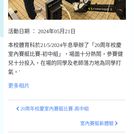
活動日期 ： 2024年05月21日
本校體育科於21/5/2024午息舉辦了「20周年校慶
室內賽艇比賽-初中組」，場面十分熱鬧，參賽健
兒十分投入，在場的同學及老師落力地為同學打
氣。'
更多相片
20周年校慶室內賽艇比賽-高中組
室內賽艇新體驗