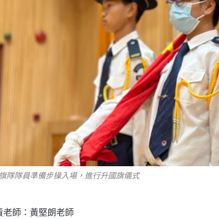
旗隊隊員準備步操入場，進行升國旗儀式
責老師：黃堅朗老師