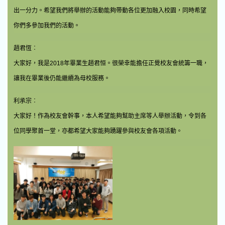
出一分力。希望我們將舉辦的活動能夠帶動各位更加融入校園，同時希望
你們多參加我們的活動。
趙君恆︰
大家好，我是2018年畢業生趙君恒。很榮幸能擔任正覺校友會統籌一職，
讓我在畢業後仍能繼續為母校服務。
利承宗︰
大家好！作為校友會幹事，本人希望能夠幫助主席等人舉辦活動，令到各
位同學聚首一堂，亦都希望大家能夠踴躍參與校友會各項活動。