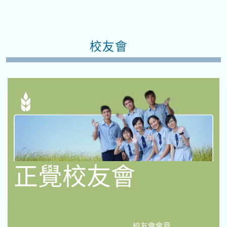
校友會
正覺校友會
校友會會章