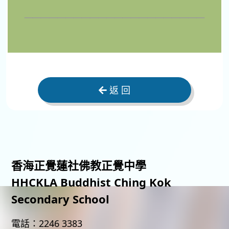
______________________
返 回
香海正覺蓮社佛教正覺中學
HHCKLA Buddhist Ching Kok
Secondary School
電話：
2246 3383