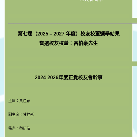
_______________________
第七屆（2025 – 2027 年度）校友校董選舉結果
當選校友校董：雷柏豪先生
_______________________
2024-2026年度正覺校友會幹事
主席：黃佳穎
副主席：甘梓彤
秘書：蔡研浩