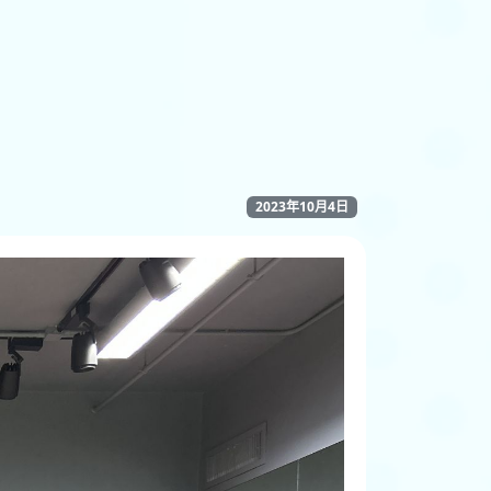
2023年10月4日