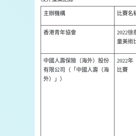
主辦機構
比賽名
香港青年協會
2022
徐
童美術
中國人壽保險（海外）股份
2022
年
有限公司（「中國人壽（海
比賽
外）」）