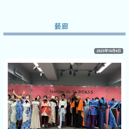
藝廊
2023年10月4日