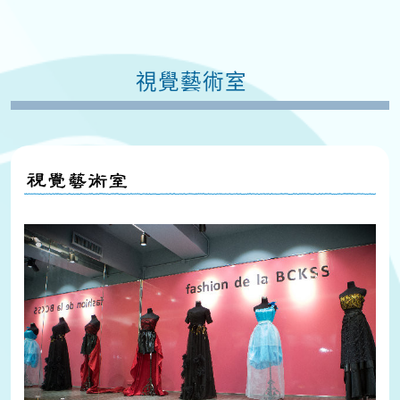
視覺藝術室