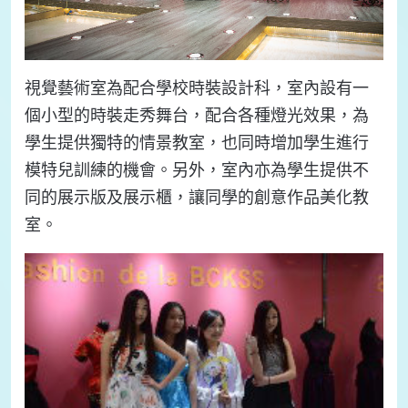
視覺藝術室為配合學校時裝設計科，室內設有一
個小型的時裝走秀舞台，配合各種燈光效果，為
學生提供獨特的情景教室，也同時增加學生進行
模特兒訓練的機會。另外，室內亦為學生提供不
同的展示版及展示櫃，讓同學的創意作品美化教
室。