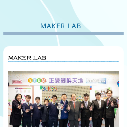
MAKER LAB