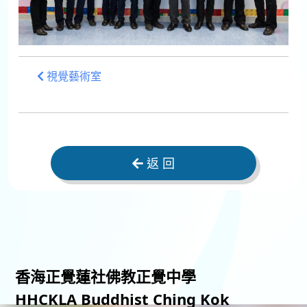
視覺藝術室
返 回
香海正覺蓮社佛教正覺中學
HHCKLA Buddhist Ching Kok