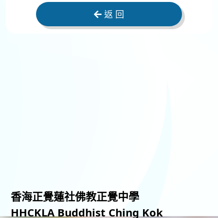
返 回
香海正覺蓮社佛教正覺中學
HHCKLA Buddhist Ching Kok