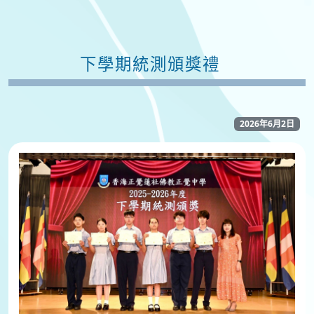
下學期統測頒獎禮
2026年6月2日