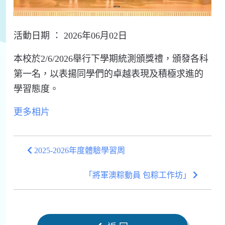
活動日期 ： 2026年06月02日
本校於2/6/2026舉行下學期統測頒獎禮，頒發各科
第一名，以表揚同學們的卓越表現及積極求進的
學習態度。
更多相片
2025-2026年度體驗學習周
「將軍澳粽動員 包粽工作坊」