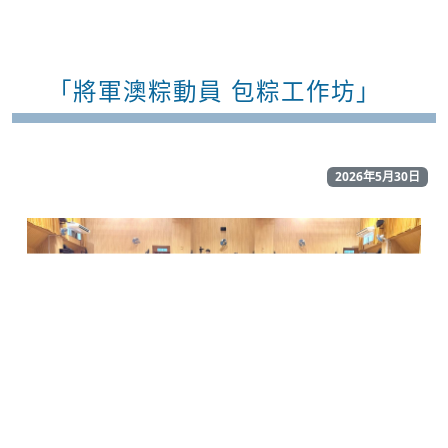
「將軍澳粽動員 包粽工作坊」
2026年5月30日