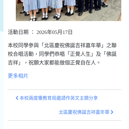
活動日期 ： 2026年05月17日
本校同學參與「北區慶祝佛誕吉祥嘉年華」之聯
校合唱活動，同學們恭唱「正覺人生」及「佛誕
吉祥」，祝願大家都能做個正覺自在人。
更多相片
本校兩度獲教育局邀請作英文主題分享
北區慶祝佛誕吉祥嘉年華