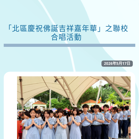
「北區慶祝佛誕吉祥嘉年華」之聯校
合唱活動
2026年5月17日