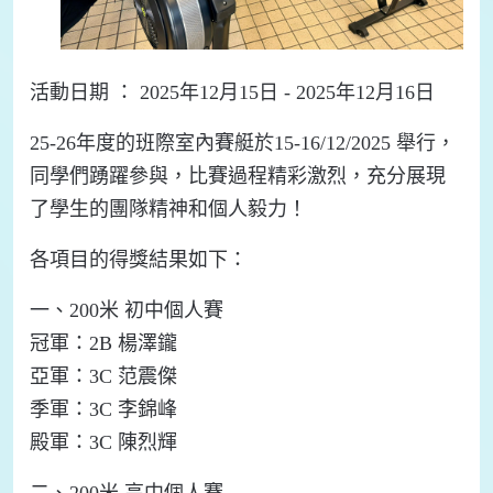
活動日期 ： 2025年12月15日 - 2025年12月16日
25-26年度的班際室內賽艇於15-16/12/2025 舉行，
同學們踴躍參與，比賽過程精彩激烈，充分展現
了學生的團隊精神和個人毅力！
各項目的得獎結果如下：
一、200米 初中個人賽
冠軍：2B 楊澤鑨
亞軍：3C 范震傑
季軍：3C 李錦峰
殿軍：3C 陳烈輝
二、200米 高中個人賽