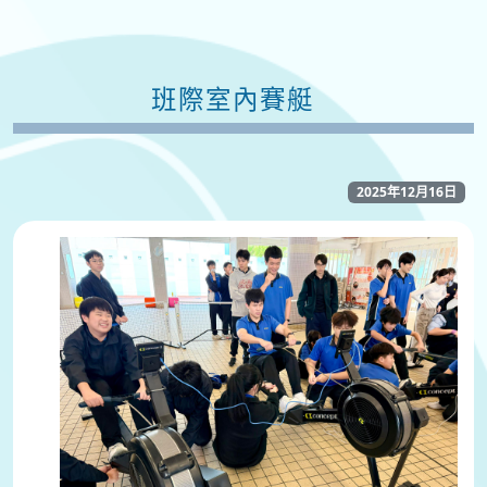
班際室內賽艇
2025年12月16日