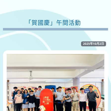
「賀國慶」午間活動
2025年10月2日