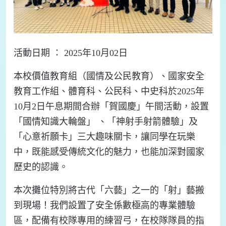
活動日期 ： 2025年10月02日
本校價值教育組（國情及公民教育）、國家安全
教育工作組、體育科、公民科、中史科於2025年
10月2日午息期間合辦「賀國慶」午間活動，設置
「國情知識大輪盤」 、「神射手射箭體驗」及
「心意祈願卡」三大趣味關卡，讓同學在玩樂
中，既能感受傳統文化的魅力，也能加深對國家
歷史的認識。
本次攤位特別將古代「六藝」之一的「射」藝搬
到現場！我們設置了安全係數極高的專業體驗
區，配備有校隊專用的練習弓，在校隊隊員的指