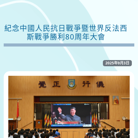
紀念中國人民抗日戰爭暨世界反法西
斯戰爭勝利80周年大會
2025年9月3日