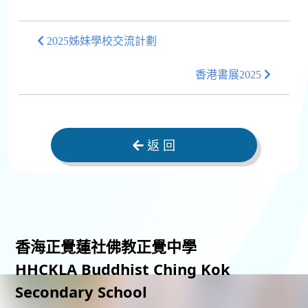
2025姊妹學校交流計劃
香港書展2025
返 回
香海正覺蓮社佛教正覺中學
HHCKLA Buddhist Ching Kok
Secondary School