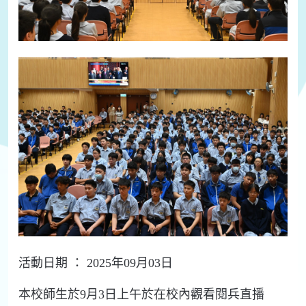
活動日期 ： 2025年09月03日
本校師生於9月3日上午於在校內觀看閱兵直播