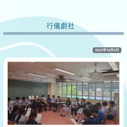
行儀劇社
2023年10月4日